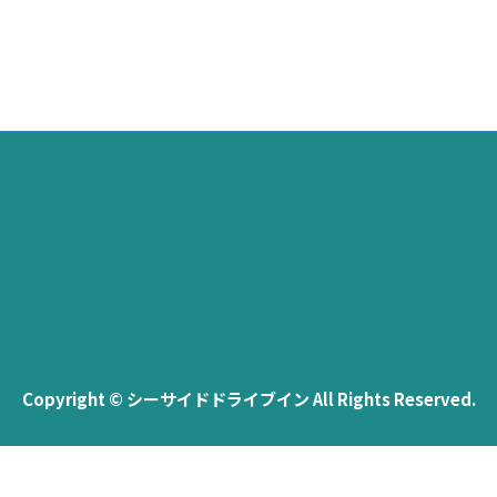
Copyright © シーサイドドライブイン All Rights Reserved.